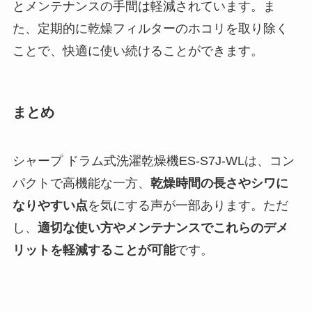
とメンテナンスの手間は軽減されています。ま
た、定期的に乾燥フィルターのホコリを取り除く
ことで、快適に使い続けることができます。
まとめ
シャープ ドラム式洗濯乾燥機ES-S7J-WLは、コン
パクトで高機能な一方、
乾燥時間の長さやシワに
なりやすい点
を気にする声が一部あります。ただ
し、
適切な使い方やメンテナンスでこれらのデメ
リットを軽減することが可能
です。