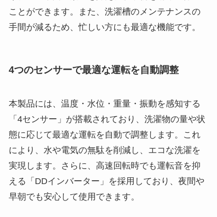
ことができます。また、洗濯槽のメンテナンスの
手間が減るため、忙しい方にも最適な機能です。
4つのセンサーで最適な運転を自動調整
本製品には、温度・水位・重量・振動を感知する
「4センサー」が搭載されており、洗濯物の量や状
態に応じて最適な運転を自動で調整します。これ
により、水や電気の無駄を削減し、エコな洗濯を
実現します。さらに、高速回転時でも運転音を抑
える「DDインバーター」を採用しており、夜間や
早朝でも安心して使用できます。