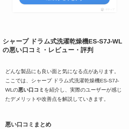
ポチップ
シャープ ドラム式洗濯乾燥機ES-S7J-WL
の悪い口コミ・レビュー・評判
どんな製品にも良い面と気になる点があります。
ここでは、シャープ ドラム式洗濯乾燥機ES-S7J-
WLの
悪い口コミ
を紹介し、実際のユーザーが感じ
たデメリットや改善点を解説していきます。
悪い口コミまとめ