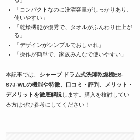
る」
「コンパクトなのに洗濯容量がしっかりあり、
使いやすい」
「乾燥機能が優秀で、タオルがふんわり仕上が
る」
「デザインがシンプルでおしゃれ」
「操作が簡単で、家族みんなで使いやすい」
本記事では、
シャープ ドラム式洗濯乾燥機ES-
S7J-WLの機能や特徴、口コミ・評判、メリット・
デメリットを徹底解説
します。購入を検討してい
る方はぜひ参考にしてください！