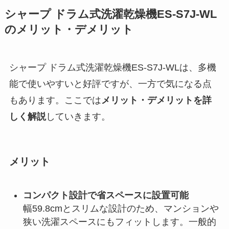
シャープ ドラム式洗濯乾燥機ES-S7J-WL
のメリット・デメリット
シャープ ドラム式洗濯乾燥機ES-S7J-WLは、多機
能で使いやすいと好評ですが、一方で気になる点
もあります。ここでは
メリット・デメリットを詳
しく解説
していきます。
メリット
コンパクト設計で省スペースに設置可能
幅59.8cmとスリムな設計のため、マンションや
狭い洗濯スペースにもフィットします。一般的