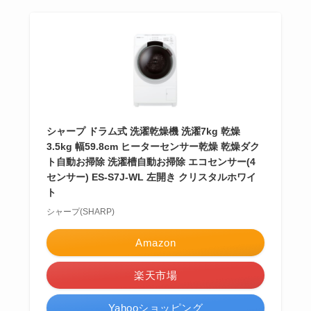
シャープ ドラム式 洗濯乾燥機 洗濯7kg 乾燥
3.5kg 幅59.8cm ヒーターセンサー乾燥 乾燥ダク
ト自動お掃除 洗濯槽自動お掃除 エコセンサー(4
センサー) ES-S7J-WL 左開き クリスタルホワイ
ト
シャープ(SHARP)
Amazon
楽天市場
Yahooショッピング