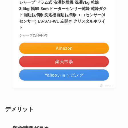
シャープ ドラム式 洗濯乾燥機 洗濯7kg 乾燥
3.5kg 幅59.8cm ヒーターセンサー乾燥 乾燥ダク
ト自動お掃除 洗濯槽自動お掃除 エコセンサー(4
センサー) ES-S7J-WL 左開き クリスタルホワイ
ト
シャープ(SHARP)
Amazon
楽天市場
Yahooショッピング
ポチップ
デメリット