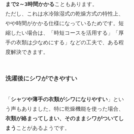
まで2～3時間かかる
こともあります。
ただし、これは水冷除湿式の乾燥方式の特性上、
やや時間がかかる仕様になっているためです。短
縮したい場合は、「時短コースを活用する」「厚
手の衣類は少なめにする」などの工夫で、ある程
度解決できます。
洗濯後にシワができやすい
「
シャツや薄手の衣類がシワになりやすい
」とい
う声もありました。特に乾燥機能を使った場合、
衣類が絡まってしまい、そのままシワがついてし
まう
ことがあるようです。