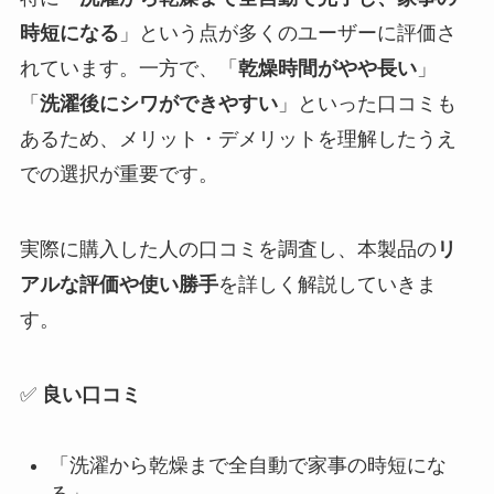
時短になる
」という点が多くのユーザーに評価さ
れています。一方で、「
乾燥時間がやや長い
」
「
洗濯後にシワができやすい
」といった口コミも
あるため、メリット・デメリットを理解したうえ
での選択が重要です。
実際に購入した人の口コミを調査し、本製品の
リ
アルな評価や使い勝手
を詳しく解説していきま
す。
✅
良い口コミ
「洗濯から乾燥まで全自動で家事の時短にな