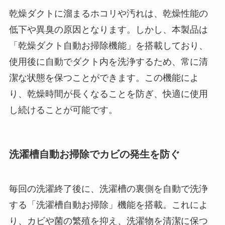
乾燥ダクトに溜まるホコリや汚れは、乾燥性能の
低下や異臭の原因となります。しかし、本製品は
「乾燥ダクト自動お掃除機能」を搭載しており、
使用後に自動でダクト内を洗浄するため、常に清
潔な状態を保つことができます。この機能によ
り、乾燥時間が長くなることを防ぎ、快適に使用
し続けることが可能です。
洗濯槽自動お掃除でカビの発生を防ぐ
毎回の洗濯終了後に、洗濯槽の裏側を自動で洗浄
する「洗濯槽自動お掃除」機能を搭載。これによ
り、カビや菌の繁殖を抑え、洗濯物を清潔に保つ