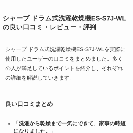
シャープ ドラム式洗濯乾燥機ES-S7J-WL
の良い口コミ・レビュー・評判
シャープ ドラム式洗濯乾燥機ES-S7J-WLを実際に
使用したユーザーの口コミをまとめました。多く
の人が満足しているポイントを紹介し、それぞれ
の詳細を解説していきます。
良い口コミまとめ
「洗濯から乾燥まで一気にできて、家事の時短
になりました。」