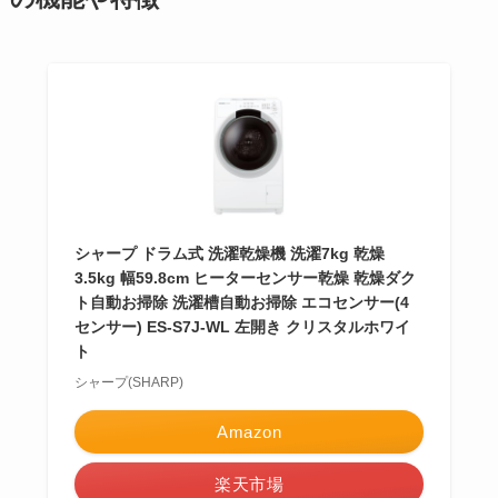
シャープ ドラム式 洗濯乾燥機 洗濯7kg 乾燥
3.5kg 幅59.8cm ヒーターセンサー乾燥 乾燥ダク
ト自動お掃除 洗濯槽自動お掃除 エコセンサー(4
センサー) ES-S7J-WL 左開き クリスタルホワイ
ト
シャープ(SHARP)
Amazon
楽天市場