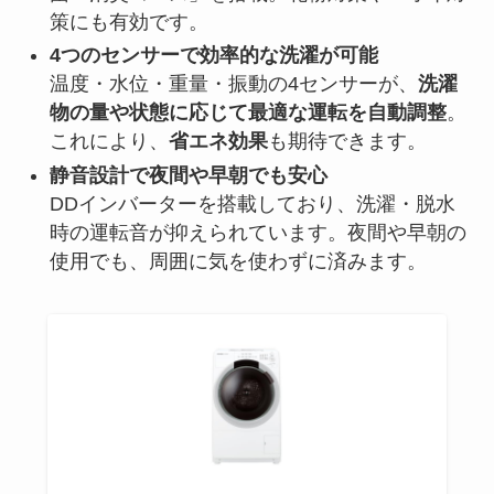
策にも有効です。
4つのセンサーで効率的な洗濯が可能
温度・水位・重量・振動の4センサーが、
洗濯
物の量や状態に応じて最適な運転を自動調整
。
これにより、
省エネ効果
も期待できます。
静音設計で夜間や早朝でも安心
DDインバーターを搭載しており、洗濯・脱水
時の運転音が抑えられています。夜間や早朝の
使用でも、周囲に気を使わずに済みます。