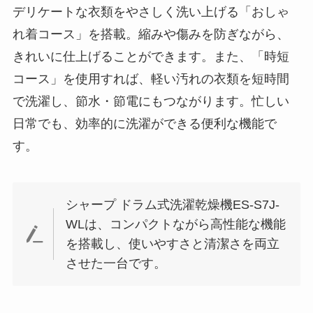
デリケートな衣類をやさしく洗い上げる「おしゃ
れ着コース」を搭載。縮みや傷みを防ぎながら、
きれいに仕上げることができます。また、「時短
コース」を使用すれば、軽い汚れの衣類を短時間
で洗濯し、節水・節電にもつながります。忙しい
日常でも、効率的に洗濯ができる便利な機能で
す。
シャープ ドラム式洗濯乾燥機ES-S7J-
WLは、コンパクトながら高性能な機能
を搭載し、使いやすさと清潔さを両立
させた一台です。