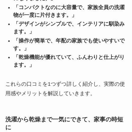
「コンパクトなのに大容量で、家族全員の洗濯
物が一度に片付きます。」
「デザインがシンプルで、インテリアに馴染み
ます。」
「操作が簡単で、年配の家族でも使いやすいで
す。」
「乾燥機能が優れていて、ふんわりと仕上がり
ます。」
これらの口コミを1つずつ詳しく紹介し、実際の使
用感やメリットを解説していきます。
洗濯から乾燥まで一気にできて、家事の時短
に