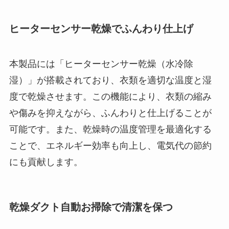
ヒーターセンサー乾燥でふんわり仕上げ
本製品には「ヒーターセンサー乾燥（水冷除
湿）」が搭載されており、衣類を適切な温度と湿
度で乾燥させます。この機能により、衣類の縮み
や傷みを抑えながら、ふんわりと仕上げることが
可能です。また、乾燥時の温度管理を最適化する
ことで、エネルギー効率も向上し、電気代の節約
にも貢献します。
乾燥ダクト自動お掃除で清潔を保つ