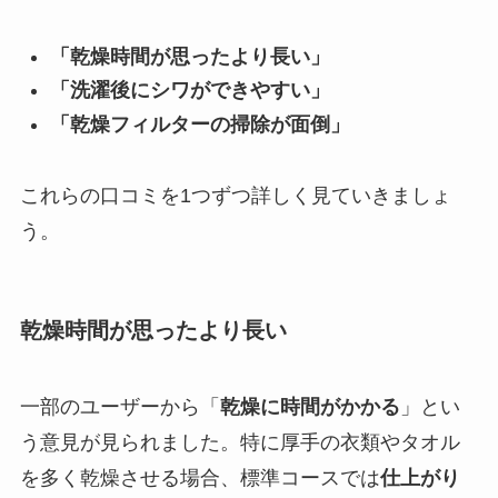
「乾燥時間が思ったより長い」
「洗濯後にシワができやすい」
「乾燥フィルターの掃除が面倒」
これらの口コミを1つずつ詳しく見ていきましょ
う。
乾燥時間が思ったより長い
一部のユーザーから「
乾燥に時間がかかる
」とい
う意見が見られました。特に厚手の衣類やタオル
を多く乾燥させる場合、標準コースでは
仕上がり