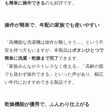
も簡単に操作できる
のも好評です。
操作が簡単で、年配の家族でも使いやすい
「高機能な洗濯機は操作が難しそう…」という不
安を持つ方もいますが、本製品は
ボタンひとつで
簡単に洗濯・乾燥まで完了
できます。
「家族みんながストレスなく使える」「高齢の親
でも迷わず操作できる」といった声があり、幅広
い年代におすすめできる製品です。
乾燥機能が優秀で、ふんわり仕上がる