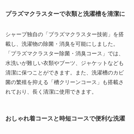
プラズマクラスターで衣類と洗濯槽を清潔に
シャープ独自の「プラズマクラスター技術」を搭
載し、洗濯物の除菌・消臭を可能にしました。
「プラズマクラスター除菌・消臭コース」では、
水洗いが難しい衣類やブーツ、ジャケットなども
清潔に保つことができます。また、洗濯槽のカビ
菌の繁殖を抑える「槽クリーンコース」も搭載さ
れており、長く清潔に使用できます。
おしゃれ着コースと時短コースで便利な洗濯