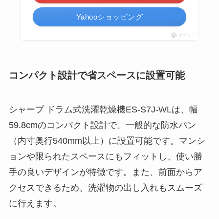
Yahooショッピング
ポチップ
コンパクト設計で省スペースに設置可能
シャープ ドラム式洗濯乾燥機ES-S7J-WLは、幅
59.8cmのコンパクト設計で、一般的な防水パン
（内寸奥行540mm以上）に設置可能です。マンシ
ョンや限られたスペースにもフィットし、使い勝
手の良いデザインが特徴です。また、前面からア
クセスできるため、洗濯物の出し入れもスムーズ
に行えます。