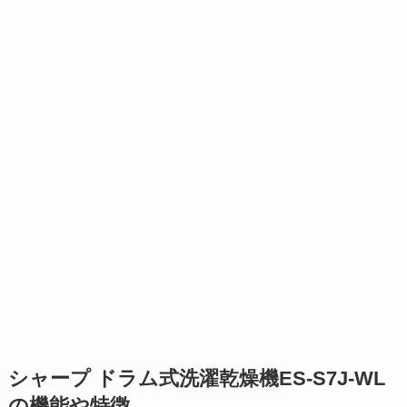
シャープ ドラム式洗濯乾燥機ES-S7J-WL
の機能や特徴