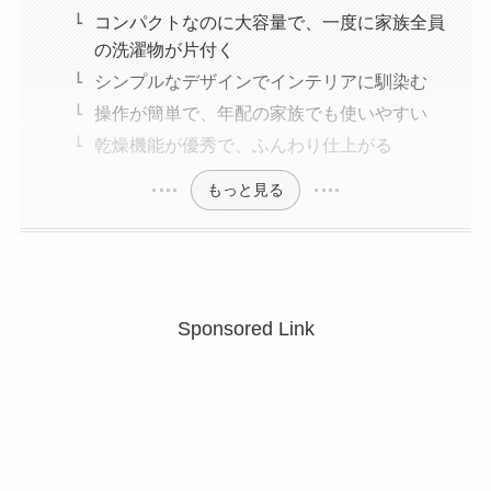
コンパクトなのに大容量で、一度に家族全員
の洗濯物が片付く
シンプルなデザインでインテリアに馴染む
操作が簡単で、年配の家族でも使いやすい
乾燥機能が優秀で、ふんわり仕上がる
もっと見る
Sponsored Link