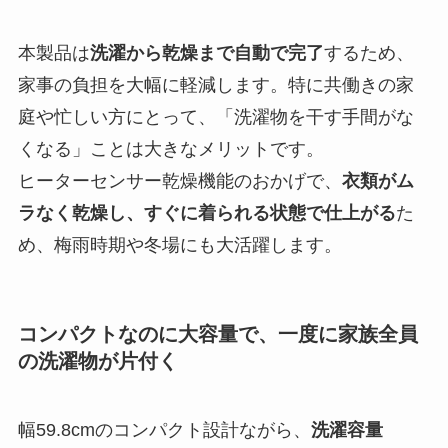
本製品は
洗濯から乾燥まで自動で完了
するため、
家事の負担を大幅に軽減します。特に共働きの家
庭や忙しい方にとって、「洗濯物を干す手間がな
くなる」ことは大きなメリットです。
ヒーターセンサー乾燥機能のおかげで、
衣類がム
ラなく乾燥し、すぐに着られる状態で仕上がる
た
め、梅雨時期や冬場にも大活躍します。
コンパクトなのに大容量で、一度に家族全員
の洗濯物が片付く
幅59.8cmのコンパクト設計ながら、
洗濯容量