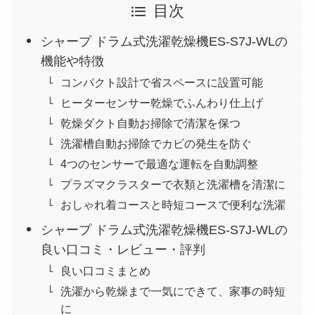
目次
シャープ ドラム式洗濯乾燥機ES-S7J-WLの
機能や特徴
コンパクト設計で省スペースに設置可能
ヒーターセンサー乾燥でふんわり仕上げ
乾燥ダクト自動お掃除で清潔を保つ
洗濯槽自動お掃除でカビの発生を防ぐ
4つのセンサーで最適な運転を自動調整
プラズマクラスターで衣類と洗濯槽を清潔に
おしゃれ着コースと時短コースで便利な洗濯
シャープ ドラム式洗濯乾燥機ES-S7J-WLの
良い口コミ・レビュー・評判
良い口コミまとめ
洗濯から乾燥まで一気にできて、家事の時短
に