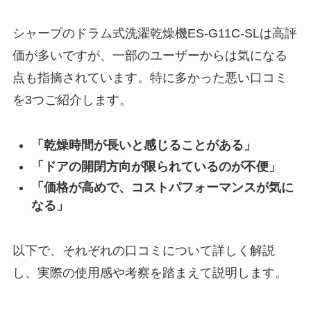
シャープのドラム式洗濯乾燥機ES-G11C-SLは高評
価が多いですが、一部のユーザーからは気になる
点も指摘されています。特に多かった悪い口コミ
を3つご紹介します。
「乾燥時間が長いと感じることがある」
「ドアの開閉方向が限られているのが不便」
「価格が高めで、コストパフォーマンスが気に
なる」
以下で、それぞれの口コミについて詳しく解説
し、実際の使用感や考察を踏まえて説明します。