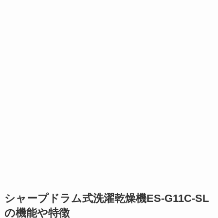
シャープドラム式洗濯乾燥機ES-G11C-SL
の機能や特徴