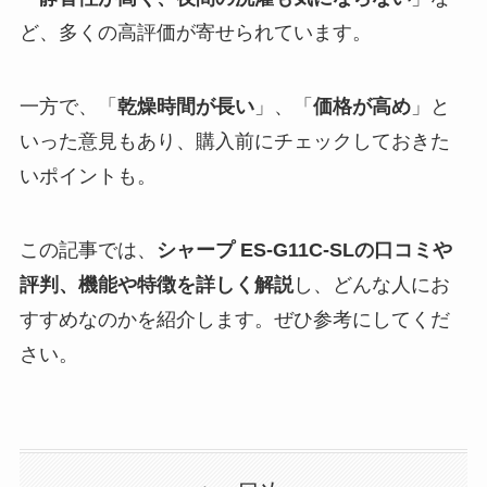
ど、多くの高評価が寄せられています。
一方で、「
乾燥時間が長い
」、「
価格が高め
」と
いった意見もあり、購入前にチェックしておきた
いポイントも。
この記事では、
シャープ ES-G11C-SLの口コミや
評判、機能や特徴を詳しく解説
し、どんな人にお
すすめなのかを紹介します。ぜひ参考にしてくだ
さい。