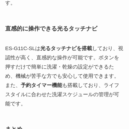
す。
直感的に操作できる光るタッチナビ
ES-G11C-SLは
光るタッチナビを搭載
しており、視
認性が高く、直感的な操作が可能です。ボタンを
押すだけで簡単に洗濯・乾燥の設定ができるた
め、機械が苦手な方でも安心して使用できます。
また、
予約タイマー機能
も搭載しており、ライフ
スタイルに合わせた洗濯スケジュールの管理が可
能です。