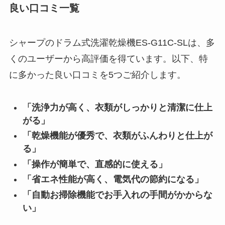
良い口コミ一覧
シャープのドラム式洗濯乾燥機ES-G11C-SLは、多
くのユーザーから高評価を得ています。以下、特
に多かった良い口コミを5つご紹介します。
「洗浄力が高く、衣類がしっかりと清潔に仕上
がる」
「乾燥機能が優秀で、衣類がふんわりと仕上が
る」
「操作が簡単で、直感的に使える」
「省エネ性能が高く、電気代の節約になる」
「自動お掃除機能でお手入れの手間がかからな
い」