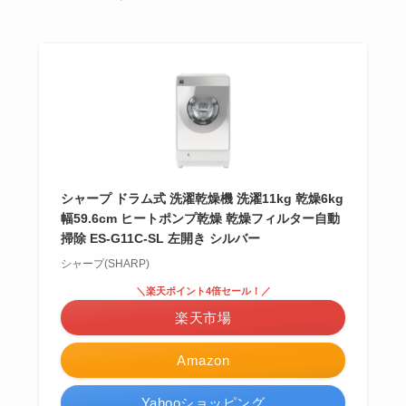
シャープ ドラム式 洗濯乾燥機 洗濯11kg 乾燥6kg
幅59.6cm ヒートポンプ乾燥 乾燥フィルター自動
掃除 ES-G11C-SL 左開き シルバー
シャープ(SHARP)
＼楽天ポイント4倍セール！／
楽天市場
Amazon
Yahooショッピング