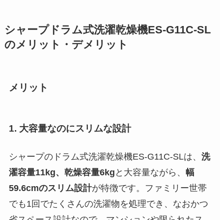
シャープドラム式洗濯乾燥機ES-G11C-SL
のメリット・デメリット
メリット
1. 大容量なのにスリムな設計
シャープのドラム式洗濯乾燥機ES-G11C-SLは、
洗
濯容量11kg、乾燥容量6kg
と大容量ながら、
幅
59.6cmのスリム設計
が特徴です。ファミリー世帯
でも1回でたくさんの洗濯物を処理でき、なおかつ
省スペース設計なので、マンションや限られたス