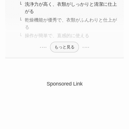
洗浄力が高く、衣類がしっかりと清潔に仕上
がる
乾燥機能が優秀で、衣類がふんわりと仕上が
る
操作が簡単で、直感的に使える
もっと見る
Sponsored Link