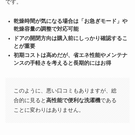
です。
乾燥時間が気になる場合は「お急ぎモード」や
乾燥容量の調整で対応可能
ドアの開閉方向は購入前にしっかり確認するこ
とが重要
初期コストは高めだが、省エネ性能やメンテナ
ンスの手軽さを考えると長期的にはお得
このように、悪い口コミもありますが、総
合的に見ると
高性能で便利な洗濯機
である
ことに変わりはありません。