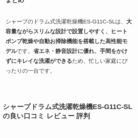
まとめ
シャープのドラム式洗濯乾燥機ES-G11C-SLは、
大
容量ながらスリムな設計で設置しやすく、ヒート
ポンプ乾燥や自動お掃除機能を搭載した高性能モ
デル
です。
省エネ・静音設計に優れ、手間をかけ
ずにキレイな洗濯ができる
ため、忙しい家庭にぴ
ったりの一台です。
シャープドラム式洗濯乾燥機ES-G11C-SL
の良い口コミ レビュー 評判