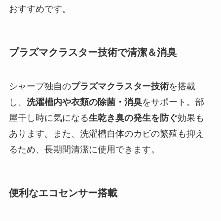
おすすめです。
プラズマクラスター技術で清潔＆消臭
シャープ独自の
プラズマクラスター技術
を搭載
し、
洗濯槽内や衣類の除菌・消臭
をサポート。部
屋干し時に気になる
生乾き臭の発生を防ぐ
効果も
あります。また、洗濯槽自体のカビの繁殖も抑え
るため、長期間清潔に使用できます。
便利なエコセンサー搭載