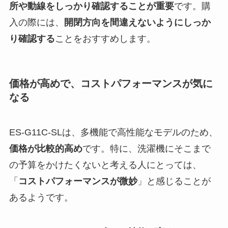
所や動線をしっかり確認することが重要
です。購
入の際には、
開閉方向を間違えないようにしっか
り確認する
ことをおすすめします。
価格が高めで、コストパフォーマンスが気に
なる
ES-G11C-SLは、多機能で高性能なモデルのため、
価格が比較的高め
です。特に、洗濯機にそこまで
の予算をかけたくないと考える人にとっては、
「
コストパフォーマンスが微妙
」と感じることが
あるようです。