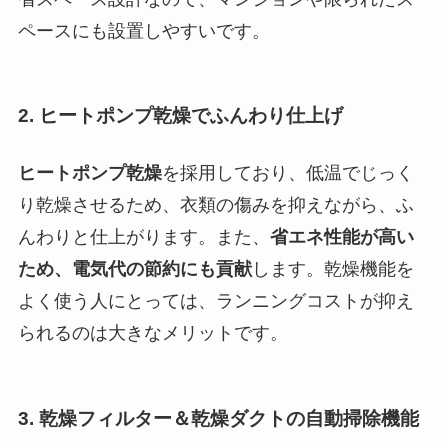
ペースにも設置しやすいです。
2. ヒートポンプ乾燥でふんわり仕上げ
ヒートポンプ乾燥
を採用しており、低温でじっく
り乾燥させるため、衣類の傷みを抑えながら、ふ
んわりと仕上がります。また、
省エネ性能が高い
ため、電気代の節約にも貢献
します。乾燥機能を
よく使う人にとっては、ランニングコストが抑え
られるのは大きなメリットです。
3. 乾燥フィルター＆乾燥ダクトの自動掃除機能