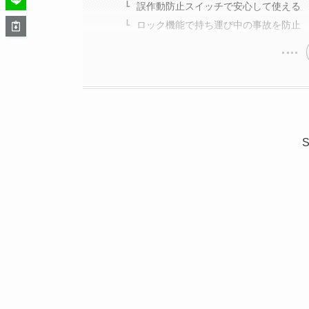
誤作動防止スイッチで安心して使える
ロック機能で持ち運び中の事故を防止
S