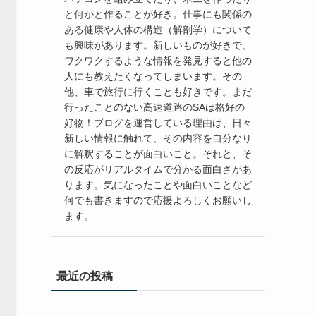
と何かと作ることが好き。仕事にも関係の
ある健康や人体の構造（解剖学）について
も興味があります。新しいものが好きで、
ワクワクするような情報を発見すると他の
人にも教えたくなってしまいます。その
他、車で旅行に行くことも好きです。まだ
行ったことのない高速道路のSAは格好の
好物！ブログを運営している理由は、日々
新しい情報に触れて、その内容を自分なり
に解釈することが面白いこと。それと、そ
の反応がリアルタイムで分かる面白さがあ
ります。気になったことや面白いことなど
何でも書きますので応援よろしくお願いし
ます。
最近の投稿