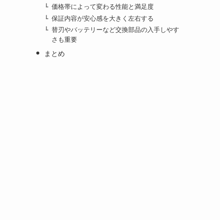
価格帯によって変わる性能と満足度
保証内容が安心感を大きく左右する
替刃やバッテリーなど交換部品の入手しやす
さも重要
まとめ