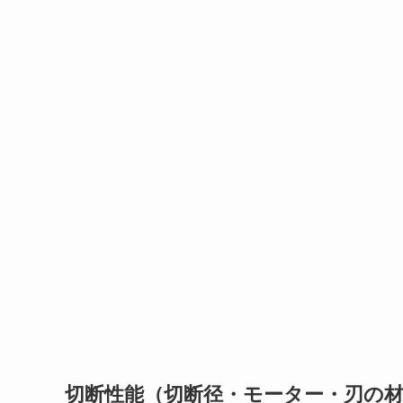
切断性能（切断径・モーター・刃の