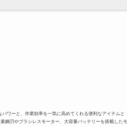
なパワーと、作業効率を一気に高めてくれる便利なアイテムと
高炭素鋼刃やブラシレスモーター、大容量バッテリーを搭載した