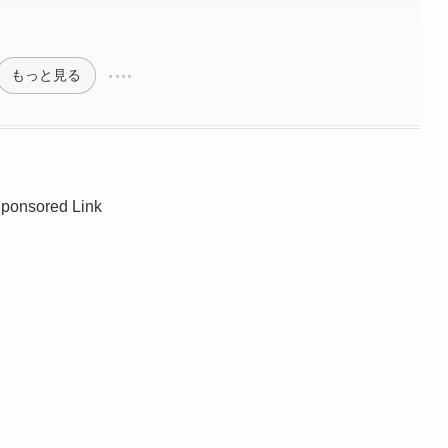
もっと見る
ponsored Link