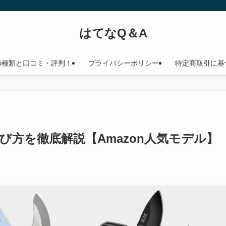
はてなQ＆A
の種類と口コミ・評判！
プライバシーポリシー
特定商取引に基
び方を徹底解説【Amazon人気モデル】