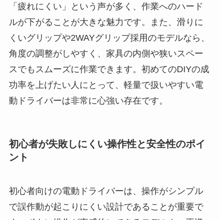
「疲れにくい」という声が多く、作業へのハード
ルが下がることが大きな魅力です。また、滑りに
くいグリップや2WAYグリップ採用のモデルなら、
角度の調整がしやすく、家具の内側や狭いスペー
スでもスムーズに作業できます。初めてのDIYの成
功率を上げたい人にとって、軽量で扱いやすい電
動ドライバーは非常に心強い存在です。
初心者が失敗しにくい操作性と安全性のポイ
ント
初心者向けの電動ドライバーは、操作がシンプル
で誤作動が起こりにくい設計であることが重要で