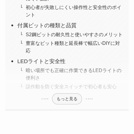
初心者が失敗しにくい操作性と安全性のポイ
ント
付属ビットの種類と品質
S2鋼ビットの耐久性と使いやすさのメリット
豊富なビット種類と延長棒で幅広いDIYに対
応
LEDライトと安全性
暗い場所でも正確に作業できるLEDライトの
便利さ
誤作動を防ぐ安全スイッチで初心者も安心
もっと見る