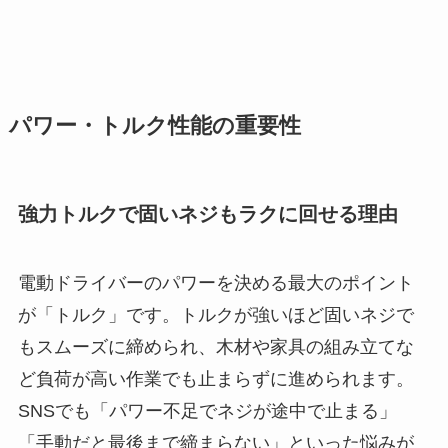
パワー・トルク性能の重要性
強力トルクで固いネジもラクに回せる理由
電動ドライバーのパワーを決める最大のポイント
が「トルク」です。トルクが強いほど固いネジで
もスムーズに締められ、木材や家具の組み立てな
ど負荷が高い作業でも止まらずに進められます。
SNSでも「パワー不足でネジが途中で止まる」
「手動だと最後まで締まらない」といった悩みが