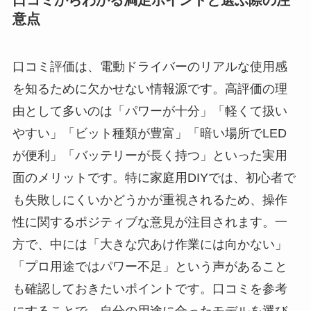
意点
口コミ評価は、電動ドライバーのリアルな使用感
を知るために欠かせない情報源です。高評価の理
由として多いのは「パワーが十分」「軽くて扱い
やすい」「ビット種類が豊富」「暗い場所でLED
が便利」「バッテリーが長く持つ」といった実用
面のメリットです。特に家庭用DIYでは、初心者で
も失敗しにくいかどうかが重視されるため、操作
性に関するポジティブな意見が注目されます。一
方で、中には「大きな穴あけ作業には向かない」
「プロ用途ではパワー不足」という声があること
も確認しておきたいポイントです。口コミを参考