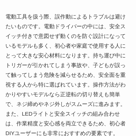
電動工具を扱う際、誤作動によるトラブルは避け
たいものです。電動ドライバーの中には、安全ス
イッチ付きで意図せず動くのを防ぐ設計になって
いるモデルも多く、初心者や家庭で使用する人に
とって大きな安心材料になります。持ち運び中に
トリガーが引かれてしまう事故や、子どもが誤っ
て触ってしまう危険を減らせるため、安全面を重
視する人から特に選ばれています。操作方法がわ
かりやすいモデルなら正逆転の切り替えも簡単
で、ネジ締めやネジ外しがスムーズに進みます。
また、LEDライトと安全スイッチの組み合わせ
は、作業精度と安心感を両立できるため、初心者
DIYユーザーにも非常におすすめの要素です。