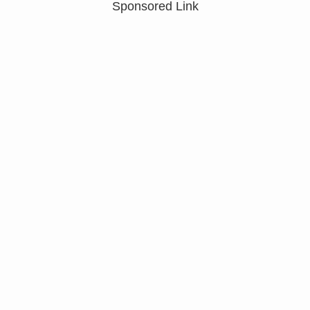
Sponsored Link