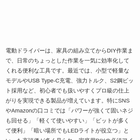
電動ドライバーは、家具の組み立てからDIY作業ま
で、日常のちょっとした作業を一気に効率化して
くれる便利な工具です。最近では、小型で軽量な
モデルやUSB Type-C充電、強力トルク、S2鋼ビッ
ト採用など、初心者でも扱いやすくプロ級の仕上
がりを実現できる製品が増えています。特にSNS
やAmazonの口コミでは「パワーが強くて固いネジ
も回せる」「軽くて使いやすい」「ビットが多く
て便利」「暗い場所でもLEDライトが役立つ」と