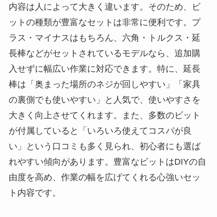
内容は人によって大きく違います。そのため、ビ
ットの種類が豊富なセットは非常に便利です。プ
ラス・マイナスはもちろん、六角・トルクス・延
長棒などがセットされているモデルなら、追加購
入せずに幅広い作業に対応できます。特に、延長
棒は「奥まった場所のネジが回しやすい」「家具
の裏側でも使いやすい」と人気で、使いやすさを
大きく向上させてくれます。また、多数のビット
が付属していると「いろいろ使えてコスパが良
い」という口コミも多く見られ、初心者にも選ば
れやすい傾向があります。豊富なビットはDIYの自
由度を高め、作業の幅を広げてくれる心強いセッ
ト内容です。