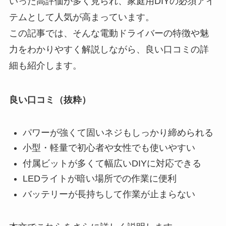
いった高評価が多く見られ、家庭用DIYの必須アイ
テムとして人気が高まっています。
この記事では、そんな電動ドライバーの特徴や魅
力をわかりやすく解説しながら、良い口コミの詳
細も紹介します。
良い口コミ（抜粋）
パワーが強くて固いネジもしっかり締められる
小型・軽量で初心者や女性でも使いやすい
付属ビットが多くて幅広いDIYに対応できる
LEDライトが暗い場所での作業に便利
バッテリーが長持ちして作業が止まらない