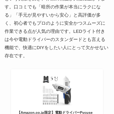
す。口コミでも「暗所の作業が本当にラクにな
る」「手元が見やすいから安心」と高評価が多
く、初心者でもプロのように安全かつスムーズに
作業できる点が人気の理由です。LEDライト付き
は今や電動ドライバーのスタンダードとも言える
機能で、快適にDIYをしたい人にとって欠かせない
存在です。
【Amazon.co.jp限定】電動ドライバーPycuse