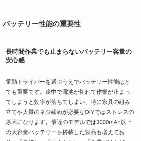
バッテリー性能の重要性
長時間作業でも止まらないバッテリー容量の
安心感
電動ドライバーを選ぶうえでバッテリー性能はと
ても重要です。途中で電池が切れて作業が止まっ
てしまうと効率が落ちてしまい、特に家具の組み
立てや大量のネジ締めが必要なDIYではストレスの
原因になります。最近のモデルでは3000mAh以上
の大容量バッテリーを搭載した製品も増えてお