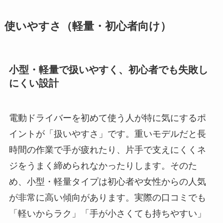
使いやすさ（軽量・初心者向け）
小型・軽量で扱いやすく、初心者でも失敗し
にくい設計
電動ドライバーを初めて使う人が特に気にするポ
イントが「扱いやすさ」です。重いモデルだと長
時間の作業で手が疲れたり、片手で支えにくくネ
ジをうまく締められなかったりします。そのた
め、小型・軽量タイプは初心者や女性からの人気
が非常に高い傾向があります。実際の口コミでも
「軽いからラク」「手が小さくても持ちやすい」