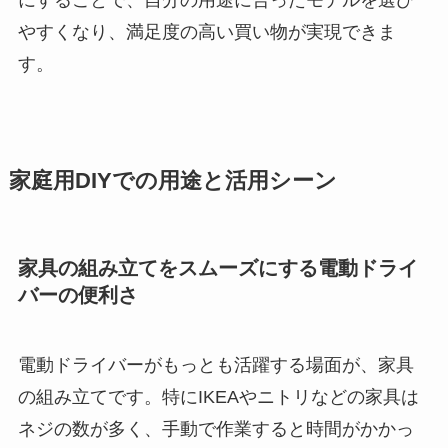
にすることで、自分の用途に合ったモデルを選び
やすくなり、満足度の高い買い物が実現できま
す。
家庭用DIYでの用途と活用シーン
家具の組み立てをスムーズにする電動ドライ
バーの便利さ
電動ドライバーがもっとも活躍する場面が、家具
の組み立てです。特にIKEAやニトリなどの家具は
ネジの数が多く、手動で作業すると時間がかかっ