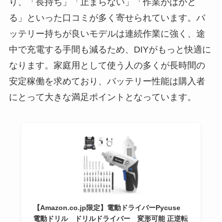
り、「長持ち」「止まらない」「作業がはかど
る」といった口コミが多く寄せられています。バ
ッテリー持ちが良いモデルは連続作業に強く、途
中で充電する手間も減るため、DIYがもっと快適に
なります。家庭用として使う人の多くが長時間の
安定稼働を求めており、バッテリー性能は購入者
にとって大きな満足ポイントとなっています。
【Amazon.co.jp限定】電動ドライバーPycuse
電動ドリル ドリルドライバー 変形可能 正逆転