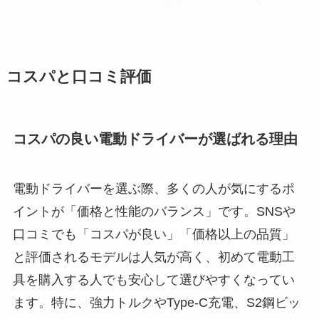
コスパと口コミ評価
コスパの良い電動ドライバーが選ばれる理由
電動ドライバーを選ぶ際、多くの人が気にするポ
イントが「価格と性能のバランス」です。SNSや
口コミでも「コスパが良い」「価格以上の品質」
と評価されるモデルは人気が高く、初めて電動工
具を購入する人でも安心して選びやすくなってい
ます。特に、強力トルクやType-C充電、S2鋼ビッ