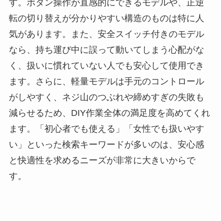
す。ボタン操作が直感的にできるモデルや、正逆
転の切り替えが分かりやすい構造のものは特に人
気があります。また、安全スイッチ付きのモデル
なら、持ち運び中に誤って動いてしまう心配がな
く、扱いに慣れていない人でも安心して使用でき
ます。さらに、軽量モデルは手元のコントロール
がしやすく、ネジ山のつぶれや締めすぎの失敗も
減らせるため、DIY作業全体の満足度を高めてくれ
ます。「初心者でも使える」「女性でも扱いやす
い」といった検索キーワードが多いのは、安心感
と快適性を求めるニーズが非常に大きいからで
す。