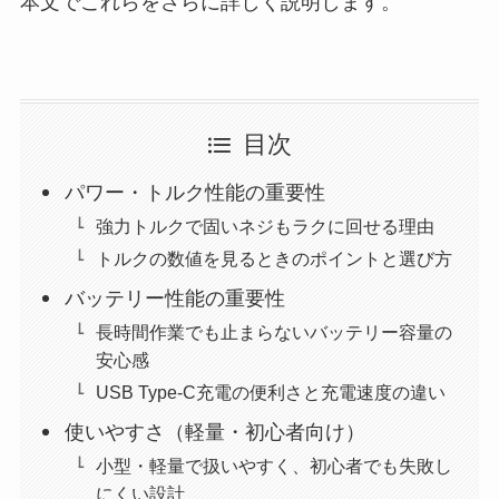
本文でこれらをさらに詳しく説明します。
目次
パワー・トルク性能の重要性
強力トルクで固いネジもラクに回せる理由
トルクの数値を見るときのポイントと選び方
バッテリー性能の重要性
長時間作業でも止まらないバッテリー容量の
安心感
USB Type-C充電の便利さと充電速度の違い
使いやすさ（軽量・初心者向け）
小型・軽量で扱いやすく、初心者でも失敗し
にくい設計