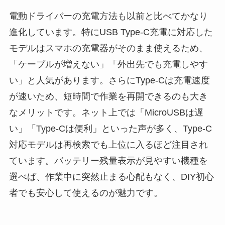
電動ドライバーの充電方法も以前と比べてかなり
進化しています。特にUSB Type-C充電に対応した
モデルはスマホの充電器がそのまま使えるため、
「ケーブルが増えない」「外出先でも充電しやす
い」と人気があります。さらにType-Cは充電速度
が速いため、短時間で作業を再開できるのも大き
なメリットです。ネット上では「MicroUSBは遅
い」「Type-Cは便利」といった声が多く、Type-C
対応モデルは再検索でも上位に入るほど注目され
ています。バッテリー残量表示が見やすい機種を
選べば、作業中に突然止まる心配もなく、DIY初心
者でも安心して使えるのが魅力です。