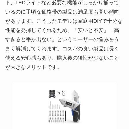
ト、LEDライトなど必要な機能がしっかり揃って
いるのに手頃な価格帯の製品は満足度も高い傾向
があります。こうしたモデルは家庭用DIYで十分な
性能を発揮してくれるため、「安いと不安」「高
すぎると手が出ない」というユーザーの悩みをう
まく解消してくれます。コスパの良い製品は長く
使える安心感もあり、購入後の後悔が少ないこと
が大きなメリットです。