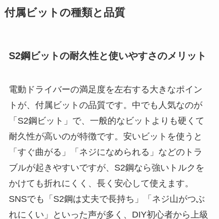
付属ビットの種類と品質
S2鋼ビットの耐久性と使いやすさのメリット
電動ドライバーの満足度を左右する大きなポイン
トが、付属ビットの品質です。中でも人気なのが
「S2鋼ビット」で、一般的なビットよりも硬くて
耐久性が高いのが特徴です。安いビットを使うと
「すぐ曲がる」「ネジになめられる」などのトラ
ブルが起きやすいですが、S2鋼なら強いトルクを
かけても折れにくく、長く安心して使えます。
SNSでも「S2鋼は丈夫で長持ち」「ネジ山がつぶ
れにくい」といった声が多く、DIY初心者から上級