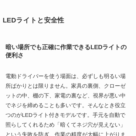
LEDライトと安全性
暗い場所でも正確に作業できるLEDライトの
便利さ
電動ドライバーを使う場面は、必ずしも明るい場
所ばかりとは限りません。家具の裏側、クローゼ
ットの中、棚の下、家電の裏など、視界が悪い中
でネジを締めることも多いです。そんなとき役立
つのがLEDライト付きモデルです。手元を自動で
照らしてくれるため「暗くてネジ穴が見えない」
という失敗を防ぎ、作業の精度が大幅に上がりま