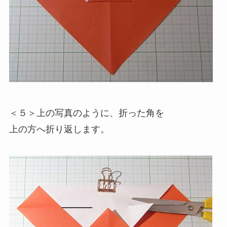
＜５＞上の写真のように、折った角を
上の方へ折り返します。