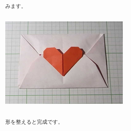
みます。
形を整えると完成です。