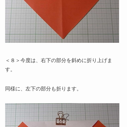
＜８＞今度は、右下の部分を斜めに折り上げま
す。
同様に、左下の部分も折ります。