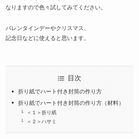
なりますので色々試してみてください。
バレンタインデーやクリスマス、
記念日などに使えると思います。
目次
折り紙でハート付き封筒の作り方
折り紙でハート付き封筒の作り方（材料）
＜１＞折り紙
＜２＞ハサミ