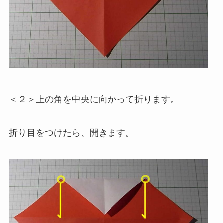
＜２＞上の角を中央に向かって折ります。
折り目をつけたら、開きます。