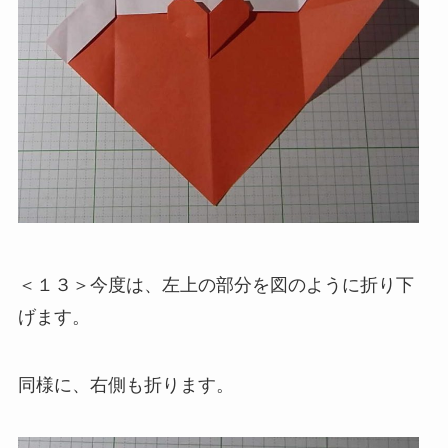
＜１３＞今度は、左上の部分を図のように折り下
げます。
同様に、右側も折ります。