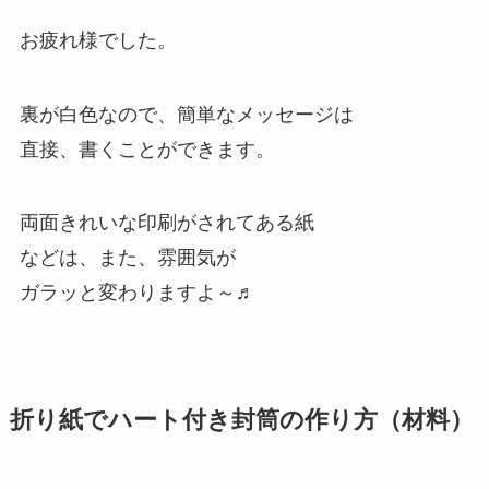
お疲れ様でした。
裏が白色なので、簡単なメッセージは
直接、書くことができます。
両面きれいな印刷がされてある紙
などは、また、雰囲気が
ガラッと変わりますよ～♬
折り紙でハート付き封筒の作り方（材料）