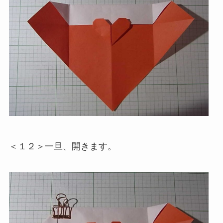
＜１２＞一旦、開きます。