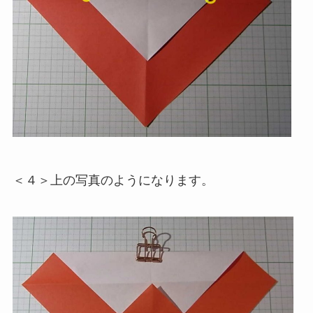
＜４＞上の写真のようになります。