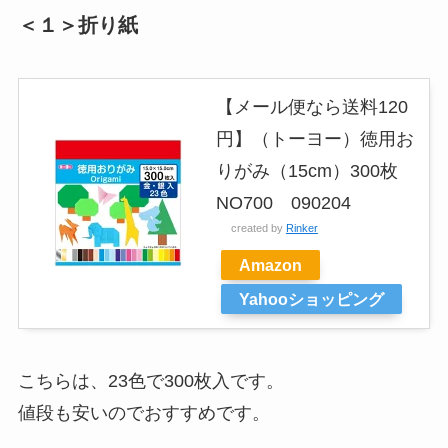
＜１＞折り紙
【メール便なら送料120
円】（トーヨー）徳用お
りがみ（15cm）300枚
NO700 090204
created by
Rinker
Amazon
Yahooショッピング
こちらは、23色で300枚入です。
値段も安いのでおすすめです。