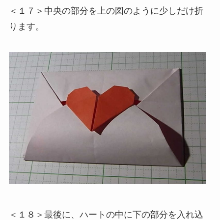
＜１７＞中央の部分を上の図のように少しだけ折
ります。
＜１８＞最後に、ハートの中に下の部分を入れ込