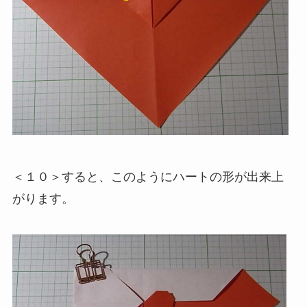
＜１０＞すると、このようにハートの形が出来上
がります。