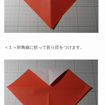
＜１＞対角線に折って折り目をつけます。