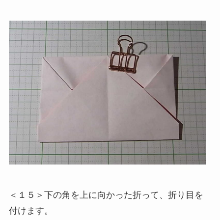
＜１５＞下の角を上に向かった折って、折り目を
付けます。