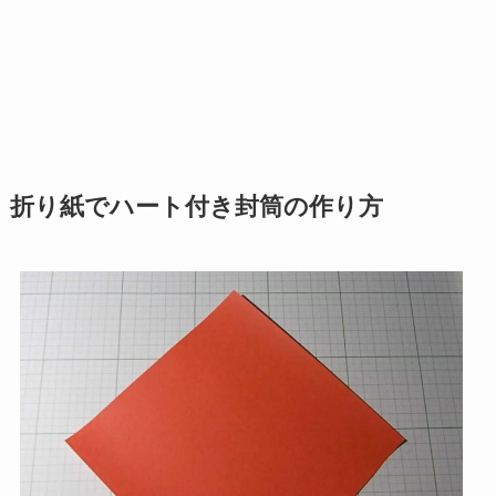
折り紙でハート付き封筒の作り方