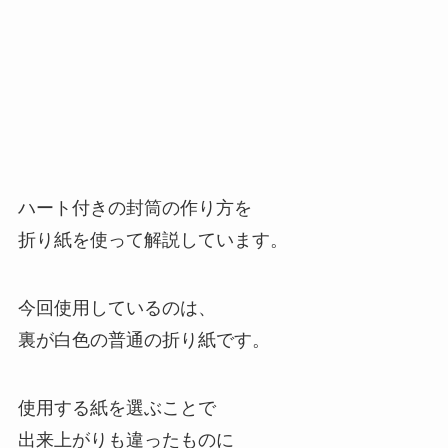
ハート付きの封筒の作り方を
折り紙を使って解説しています。
今回使用しているのは、
裏が白色の普通の折り紙です。
使用する紙を選ぶことで
出来上がりも違ったものに