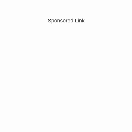
Sponsored Link