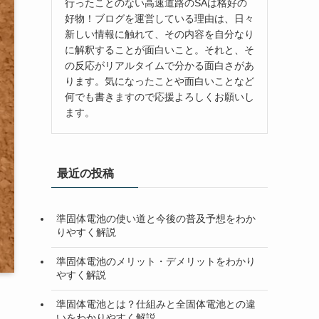
行ったことのない高速道路のSAは格好の
好物！ブログを運営している理由は、日々
新しい情報に触れて、その内容を自分なり
に解釈することが面白いこと。それと、そ
の反応がリアルタイムで分かる面白さがあ
ります。気になったことや面白いことなど
何でも書きますので応援よろしくお願いし
ます。
最近の投稿
準固体電池の使い道と今後の普及予想をわか
りやすく解説
準固体電池のメリット・デメリットをわかり
やすく解説
準固体電池とは？仕組みと全固体電池との違
いをわかりやすく解説