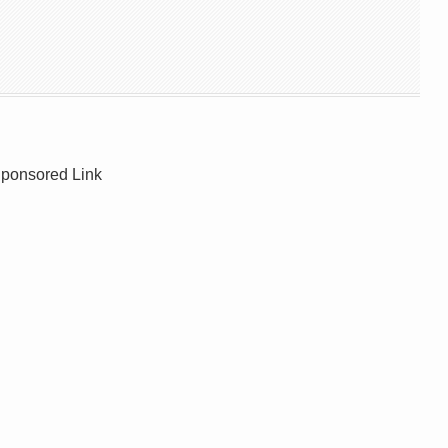
ponsored Link