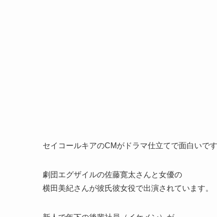
セイコールキアのCMがドラマ仕立てで面白いで
劇団エグザイルの佐藤寛太さんと女優の
横田美紀さんが彼氏彼女役で出演されています。