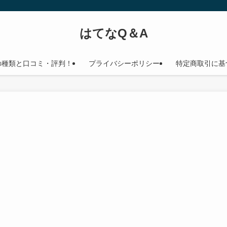
はてなQ＆A
の種類と口コミ・評判！
プライバシーポリシー
特定商取引に基