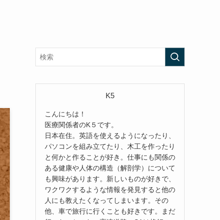
K5
こんにちは！
医療関係者のK５です。
日本在住。英語を使えるようになったり、
パソコンを組み立てたり、木工を作ったり
と何かと作ることが好き。仕事にも関係の
ある健康や人体の構造（解剖学）について
も興味があります。新しいものが好きで、
ワクワクするような情報を発見すると他の
人にも教えたくなってしまいます。その
他、車で旅行に行くことも好きです。まだ