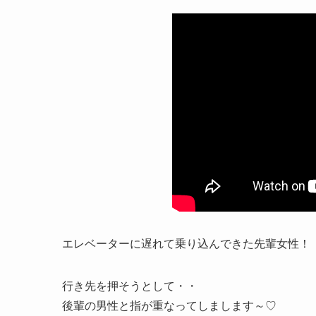
エレベーターに遅れて乗り込んできた先輩女性！
行き先を押そうとして・・
後輩の男性と指が重なってしまします～♡