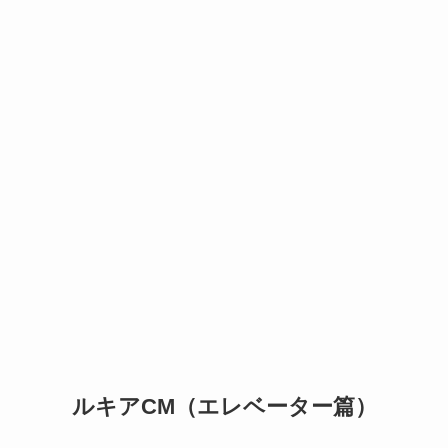
ルキアCM（エレベーター篇）