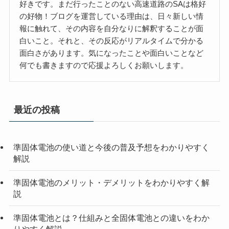
好きです。まだ行ったことのない高速道路のSAは格好
の好物！ブログを運営している理由は、日々新しい情
報に触れて、その内容を自分なりに解釈することが面
白いこと。それと、その反応がリアルタイムで分かる
面白さがあります。気になったことや面白いことなど
何でも書きますので応援よろしくお願いします。
最近の投稿
準固体電池の使い道と今後の普及予想をわかりやすく
解説
準固体電池のメリット・デメリットをわかりやすく解
説
準固体電池とは？仕組みと全固体電池との違いをわか