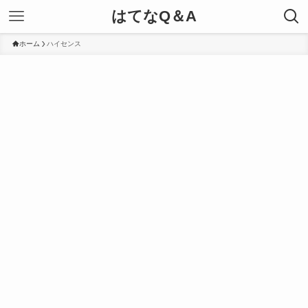
はてなQ＆A
ホーム
ハイセンス