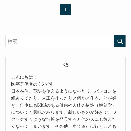
1
K5
こんにちは！
医療関係者のK５です。
日本在住。英語を使えるようになったり、パソコンを
組み立てたり、木工を作ったりと何かと作ることが好
き。仕事にも関係のある健康や人体の構造（解剖学）
についても興味があります。新しいものが好きで、ワ
クワクするような情報を発見すると他の人にも教えた
くなってしまいます。その他、車で旅行に行くことも