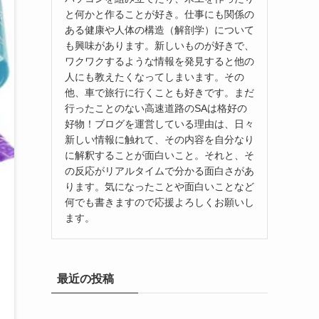
と何かと作ることが好き。仕事にも関係の
ある健康や人体の構造（解剖学）について
も興味があります。新しいものが好きで、
ワクワクするような情報を発見すると他の
人にも教えたくなってしまいます。その
他、車で旅行に行くことも好きです。まだ
行ったことのない高速道路のSAは格好の
好物！ブログを運営している理由は、日々
新しい情報に触れて、その内容を自分なり
に解釈することが面白いこと。それと、そ
の反応がリアルタイムで分かる面白さがあ
ります。気になったことや面白いことなど
何でも書きますので応援よろしくお願いし
ます。
最近の投稿