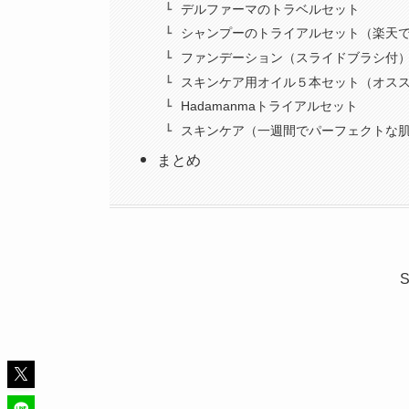
デルファーマのトラベルセット
シャンプーのトライアルセット（楽天
ファンデーション（スライドブラシ付
スキンケア用オイル５本セット（オス
Hadamanmaトライアルセット
スキンケア（一週間でパーフェクトな
まとめ
S