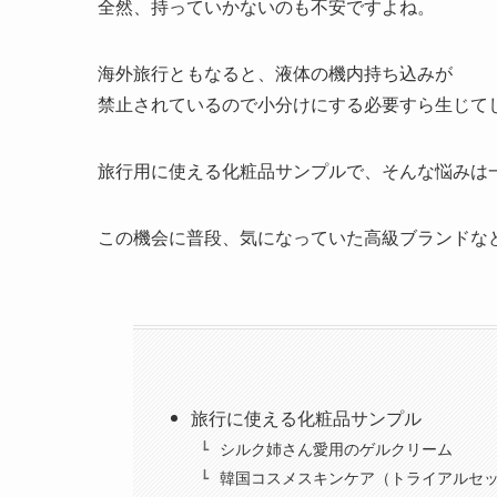
全然、持っていかないのも不安ですよね。
海外旅行ともなると、液体の機内持ち込みが
禁止されているので小分けにする必要すら生じて
旅行用に使える化粧品サンプルで、そんな悩みは
この機会に普段、気になっていた高級ブランドな
旅行に使える化粧品サンプル
シルク姉さん愛用のゲルクリーム
韓国コスメスキンケア（トライアルセ