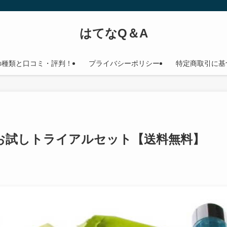
はてなQ＆A
の種類と口コミ・評判！
プライバシーポリシー
特定商取引に基
お試しトライアルセット【送料無料】