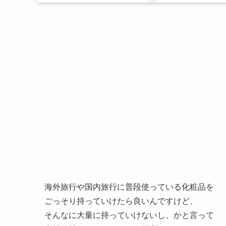
海外旅行や国内旅行に普段使っている化粧品を
ごっそり持っていけたら良いんですけど、
そんなに大量に持っていけないし、かと言って