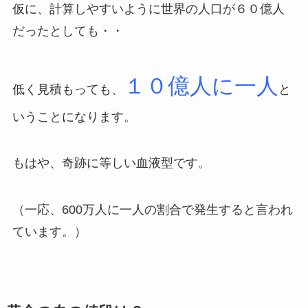
仮に、計算しやすいように世界の人口が６０億人
だったとしても・・
１０億人に一人
低く見積もっても、
と
いうことになります。
もはや、奇跡に等しい血液型です。
（一応、600万人に一人の割合で発生すると言われ
ています。）