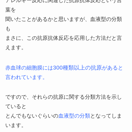
アレルギー反応に関連した抗原抗体反応という言
葉を
聞いたことがあるかと思いますが、血液型の分類
も
まさに、この抗原抗体反応を応用した方法だと言
えます。
300種類以上の抗原
赤血球の細胞膜には
があると
言われています。
ですので、それらの抗原に関する分類方法を示し
ていると
とんでもないぐらいの
血液型の分類
となってしま
います。