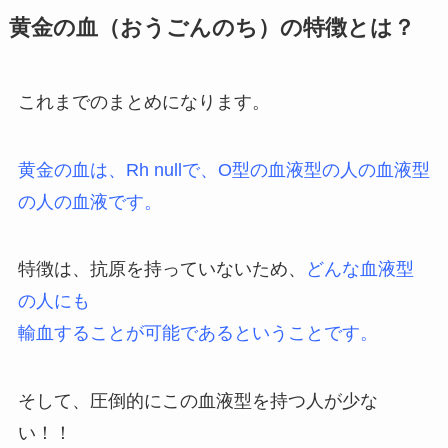
黄金の血（おうごんのち）の特徴とは？
これまでのまとめになります。
黄金の血は、Rh nullで、O型の血液型の人の血液型
の人の血液です。
特徴は、抗原を持っていないため、
どんな血液型
の人にも
輸血することが可能であるということです。
そして、圧倒的にこの血液型を持つ人が少な
い！！