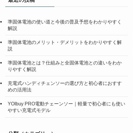
準固体電池の使い道と今後の普及予想をわかりやすく
解説
準固体電池のメリット・デメリットをわかりやすく解
説
準固体電池とは？仕組みと全固体電池との違いをわか
りやすく解説
充電式ハンディチェンソーの選び方と初心者におすす
めの活用法
YOIbuy PRO電動チェーンソー｜軽量で初心者にも使い
やすい充電式モデル