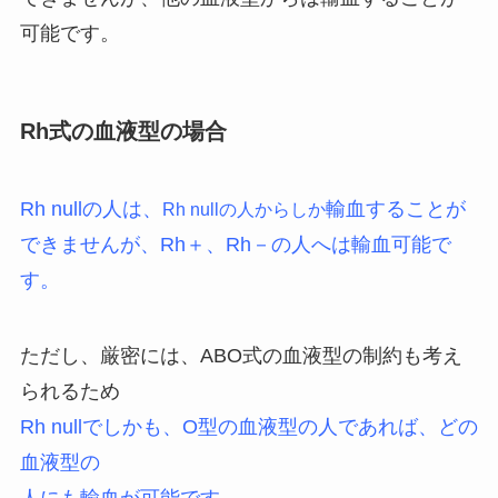
可能です。
Rh式の血液型の場合
Rh nullの人は、
輸血することが
Rh nullの人からしか
できませんが、Rh＋、Rh－の人へは輸血可能で
す。
ただし、厳密には、ABO式の血液型の制約も考え
られるため
Rh nullでしかも、O型の血液型の人であれば、どの
血液型の
人にも輸血が可能です。