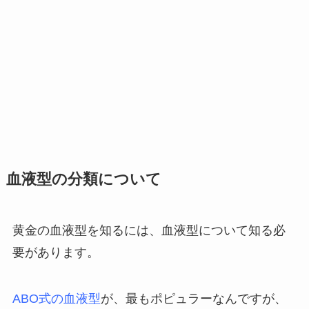
血液型の分類について
黄金の血液型を知るには、血液型について知る必
要があります。
ABO式の血液型
が、最もポピュラーなんですが、