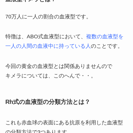
70万人に一人の割合の血液型です。
特徴は、ABO式血液型において、
複数の血液型を
一人の人間の血液中に持っている人
のことです。
今回の黄金の血液型とは関係ありませんので
キメラについては、このへんで・・。
Rh式の血液型の分類方法とは？
これも赤血球の表面にある抗原を利用した血液型
の分類方法で3つあります。