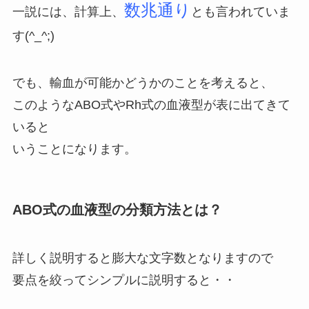
数兆通り
一説には、計算上、
とも言われていま
す(^_^;)
でも、輸血が可能かどうかのことを考えると、
このようなABO式やRh式の血液型が表に出てきて
いると
いうことになります。
ABO式の血液型の分類方法とは？
詳しく説明すると膨大な文字数となりますので
要点を絞ってシンプルに説明すると・・