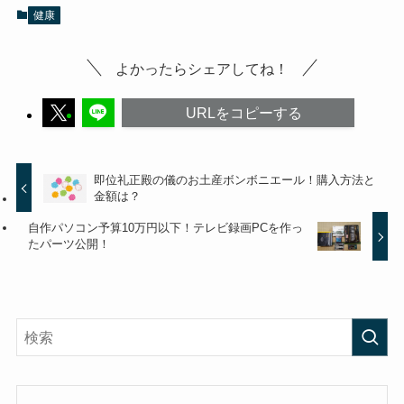
健康
よかったらシェアしてね！
URLをコピーする
即位礼正殿の儀のお土産ボンボニエール！購入方法と
金額は？
自作パソコン予算10万円以下！テレビ録画PCを作っ
たパーツ公開！