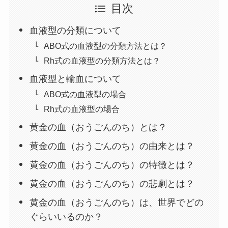
目次
血液型の分類について
ABO式の血液型の分類方法とは？
Rh式の血液型の分類方法とは？
血液型と輸血について
ABO式の血液型の場合
Rh式の血液型の場合
黄金の血（おうごんのち）とは？
黄金の血（おうごんのち）の由来とは？
黄金の血（おうごんのち）の特徴とは？
黄金の血（おうごんのち）の悲劇とは？
黄金の血（おうごんのち）は、世界でどの
ぐらいいるのか？