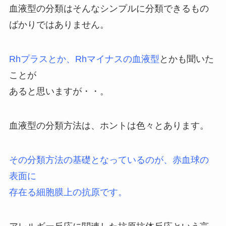
血液型の分類はそんなシンプルに分類できるもの
ばかりではありません。
Rhプラスとか、Rhマイナスの血液型
とかも聞いた
ことが
あると思いますが・・。
血液型の分類方法は、ホントは色々とあります。
その分類方法の基礎となっているのが、赤血球の
表面に
存在る細胞膜上の抗原です。