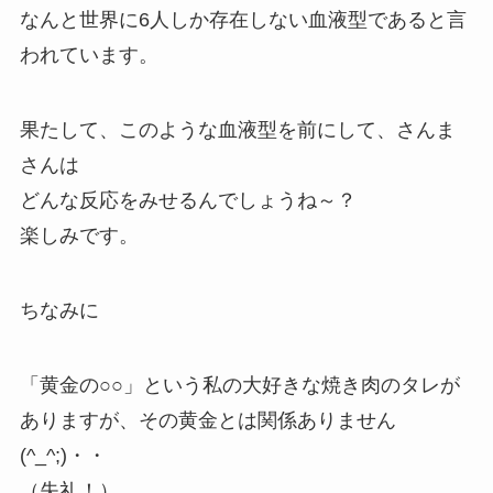
なんと世界に6人しか存在しない血液型であると言
われています。
果たして、このような血液型を前にして、さんま
さんは
どんな反応をみせるんでしょうね～？
楽しみです。
ちなみに
「黄金の○○」という私の大好きな焼き肉のタレが
ありますが、その黄金とは関係ありません
(^_^;)・・
（失礼！）