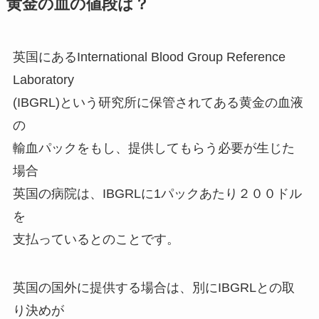
黄金の血の値段は？
英国にあるInternational Blood Group Reference
Laboratory
(IBGRL)という研究所に保管されてある黄金の血液
の
輸血パックをもし、提供してもらう必要が生じた
場合
英国の病院は、IBGRLに1パックあたり２００ドル
を
支払っているとのことです。
英国の国外に提供する場合は、別にIBGRLとの取
り決めが