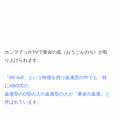
ホンマでっかTVで黄金の血（おうごんのち）が取
り上げられます。
「Rh null」という特徴を持つ血液型の中でも、特
にABO式の
血液型のO型の人の血液型の人が「黄金の血液」と
呼ばれています。