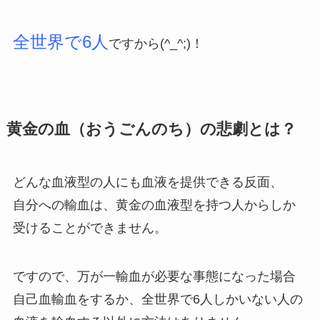
全世界で6人
ですから(^_^;)！
黄金の血（おうごんのち）の悲劇とは？
どんな血液型の人にも血液を提供できる反面、
自分への輸血は、黄金の血液型を持つ人からしか
受けることができません。
ですので、万が一輸血が必要な事態になった場合
自己血輸血をするか、全世界で6人しかいない人の