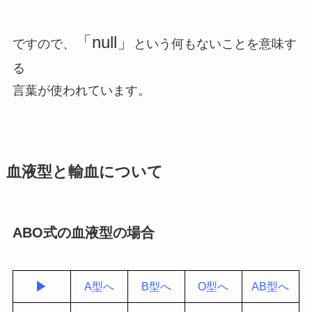
「null」
ですので、
という何もないことを意味す
る
言葉が使われています。
血液型と輸血について
ABO式の血液型の場合
▶
A型へ
B型へ
O型へ
AB型へ