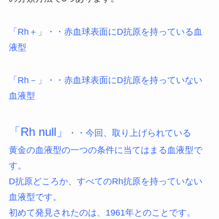
「Rh＋」・・赤血球表面にD抗原を持っている血
液型
「Rh－」・・赤血球表面にD抗原を持っていない
血液型
「Rh null」
・・今回、取り上げられている
黄金の血液型の一つの条件に当てはまる血液型で
す。
D抗原どころか、すべてのRh抗原を持っていない
血液型です。
初めて発見されたのは、1961年
とのことです。