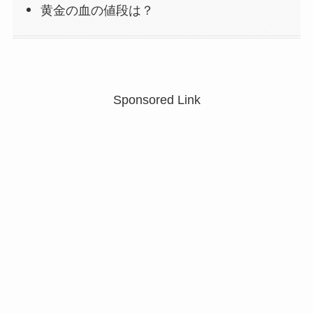
黄金の血の値段は？
Sponsored Link