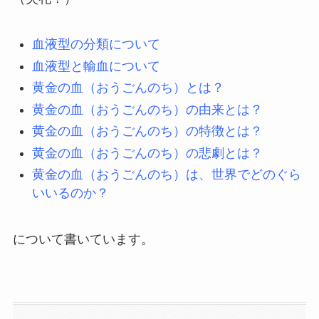
血液型の分類について
血液型と輸血について
黄金の血（おうごんのち）とは？
黄金の血（おうごんのち）の由来とは？
黄金の血（おうごんのち）の特徴とは？
黄金の血（おうごんのち）の悲劇とは？
黄金の血（おうごんのち）は、世界でどのぐら
いいるのか？
について書いています。