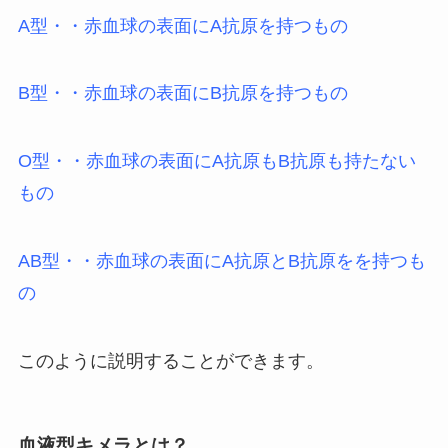
A型・・赤血球の表面にA抗原を持つもの
B型・・赤血球の表面にB抗原を持つもの
O型・・赤血球の表面にA抗原もB抗原も持たない
もの
AB型・・赤血球の表面にA抗原とB抗原をを持つも
の
このように説明することができます。
血液型キメラとは？