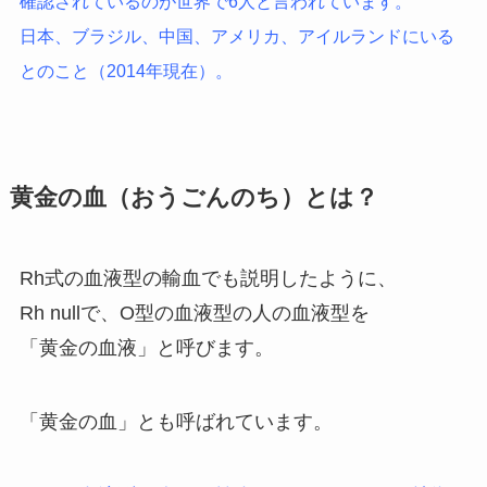
確認されているのが世界で6人と言われています。
日本、ブラジル、中国、アメリカ、アイルランドにいる
とのこと（2014年現在）。
黄金の血（おうごんのち）とは？
Rh式の血液型の輸血でも説明したように、
Rh nullで、O型の血液型の人の血液型を
「黄金の血液」と呼びます。
「黄金の血」とも呼ばれています。