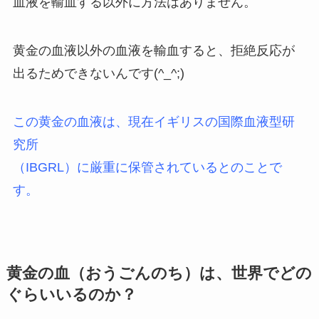
血液を輸血する以外に方法はありません。
黄金の血液以外の血液を輸血すると、拒絶反応が
出るためできないんです(^_^;)
この黄金の血液は、現在イギリスの国際血液型研
究所
（IBGRL）に厳重に保管されているとのことで
す。
黄金の血（おうごんのち）は、世界でどの
ぐらいいるのか？