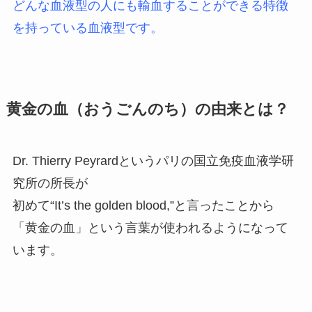
どんな血液型の人にも輸血することができる特徴
を持っている血液型です。
黄金の血（おうごんのち）の由来とは？
Dr. Thierry Peyrardというパリの国立免疫血液学研
究所の所長が
初めて“It’s the golden blood,”と言ったことから
「黄金の血」という言葉が使われるようになって
います。