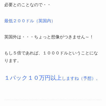
必要とのことなので・・
最低２００ドル（英国内）
英国外は・・・ちょっと想像がつきません～！
もし５倍であれば、１０００ドルということにな
ります。
１パック１０万円以上
しますね（予想）。