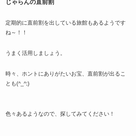
じゃらんの直前割
定期的に直前割を出している旅館もあるようです
ね～！！
うまく活用しましょう。
時々、ホントにありがたいお宝、直前割が出るこ
とも(^_^;)
色々あるようなので、探してみてください！