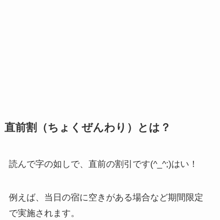
直前割（ちょくぜんわり）とは？
読んで字の如しで、直前の割引です(^_^;)はい！
例えば、当日の宿に空きがある場合など期間限定
で実施されます。