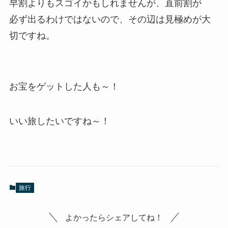
早割よりもスゴイかもしれませんが、直前割が
必ず出るわけではないので、その辺は見極めが大
切ですね。
お宝をゲットした人も～！
いい旅したいですね～！
旅行
よかったらシェアしてね！