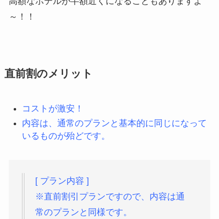
高額なホテルが半額近くになることもありますよ
～！！
直前割のメリット
コストが激安！
内容は、通常のプランと基本的に同じになって
いるものが殆どです。
[ プラン内容 ]
※直前割引プランですので、内容は通
常のプランと同様です。