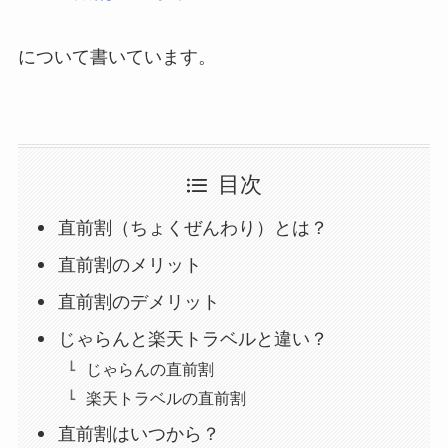
について書いています。
目次
直前割（ちょくぜんわり）とは？
直前割のメリット
直前割のデメリット
じゃらんと楽天トラベルと違い？
じゃらんの直前割
楽天トラベルの直前割
直前割はいつから？