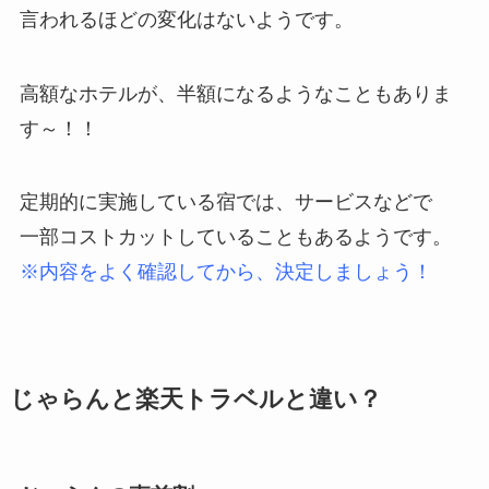
言われるほどの変化はないようです。
高額なホテルが、半額になるようなこともありま
す～！！
定期的に実施している宿では、サービスなどで
一部コストカットしていることもあるようです。
※内容をよく確認してから、決定しましょう！
じゃらんと楽天トラベルと違い？