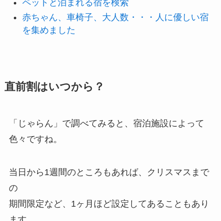
ペットと泊まれる宿を検索
赤ちゃん、車椅子、大人数・・・人に優しい宿
を集めました
直前割はいつから？
「じゃらん」で調べてみると、宿泊施設によって
色々ですね。
当日から1週間のところもあれば、クリスマスまで
の
期間限定など、1ヶ月ほど設定してあることもあり
ます。