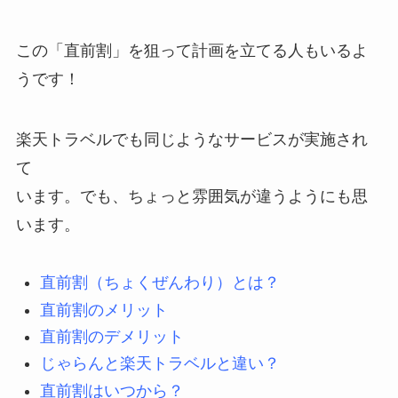
この「直前割」を狙って計画を立てる人もいるよ
うです！
楽天トラベルでも同じようなサービスが実施され
て
います。でも、ちょっと雰囲気が違うようにも思
います。
直前割（ちょくぜんわり）とは？
直前割のメリット
直前割のデメリット
じゃらんと楽天トラベルと違い？
直前割はいつから？