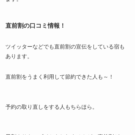
直前割の口コミ情報！
ツイッターなどでも直前割の宣伝をしている宿も
あります。
直前割をうまく利用して節約できた人も～！
予約の取り直しをする人もちらほら。