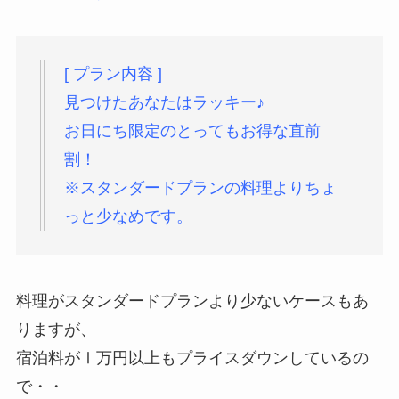
[ プラン内容 ]
見つけたあなたはラッキー♪
お日にち限定のとってもお得な直前
割！
※スタンダードプランの料理よりちょ
っと少なめです。
料理がスタンダードプランより少ないケースもあ
りますが、
宿泊料がⅠ万円以上もプライスダウンしているの
で・・