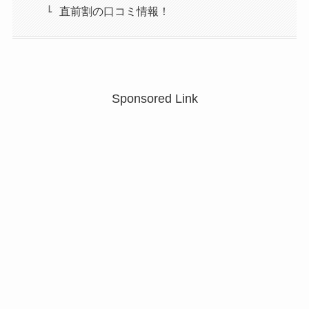
直前割の口コミ情報！
Sponsored Link