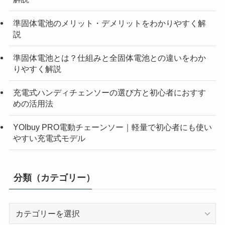
準固体電池のメリット・デメリットをわかりやすく解
説
準固体電池とは？仕組みと全固体電池との違いをわか
りやすく解説
充電式ハンディチェンソーの選び方と初心者におすす
めの活用法
YOIbuy PRO電動チェーンソー｜軽量で初心者にも使い
やすい充電式モデル
分類（カテゴリー）
分
類