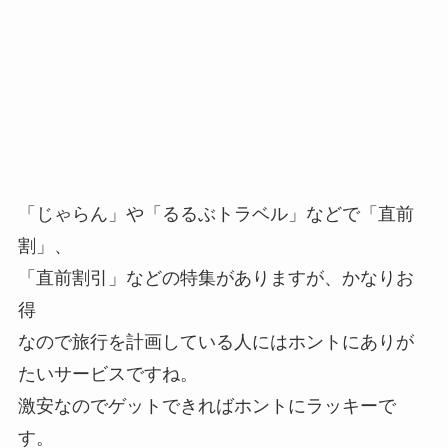
「じゃらん」や「るるぶトラベル」などで「直前
割」、
「直前割引」などの特集がありますが、かなりお
得
なので旅行を計画している人にはホントにありが
たいサービスですね。
激安なのでゲットできればホントにラッキーで
す。