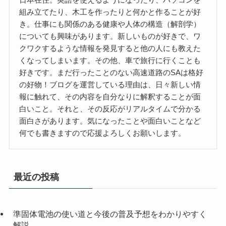
組み立てたり、木工を作ったりと何かと作ることが好
き。仕事にも関係のある健康や人体の構造（解剖学）
についても興味があります。新しいものが好きで、ワ
クワクするような情報を発見すると他の人にも教えた
くなってしまいます。その他、車で旅行に行くことも
好きです。まだ行ったことのない高速道路のSAは格好
の好物！ブログを運営している理由は、日々新しい情
報に触れて、その内容を自分なりに解釈することが面
白いこと。それと、その反応がリアルタイムで分かる
面白さがあります。気になったことや面白いことなど
何でも書きますので応援よろしくお願いします。
最近の投稿
準固体電池の使い道と今後の普及予想をわかりやすく
解説