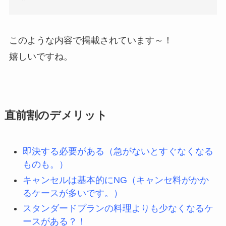
このような内容で掲載されています～！
嬉しいですね。
直前割のデメリット
即決する必要がある（急がないとすぐなくなる
ものも。）
キャンセルは基本的にNG（キャンセ料がかか
るケースが多いです。）
スタンダードプランの料理よりも少なくなるケ
ースがある？！