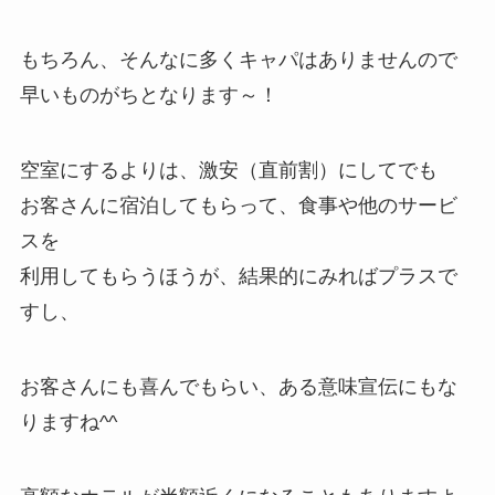
もちろん、そんなに多くキャパはありませんので
早いものがちとなります～！
空室にするよりは、激安（直前割）にしてでも
お客さんに宿泊してもらって、食事や他のサービ
スを
利用してもらうほうが、結果的にみればプラスで
すし、
お客さんにも喜んでもらい、ある意味宣伝にもな
りますね^^