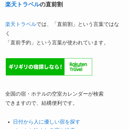
楽天トラベル
の直前割
楽天トラベル
では、「直前割」という言葉ではな
く
「直前予約」という言葉が使われています。
全国の宿・ホテルの空室カレンダーが検索
できますので、結構便利です。
日付から人に優しい宿を探す