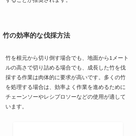
竹の効率的な伐採方法
竹を根元から切り倒す場合でも、地面から1メート
ルの高さで切り詰める場合でも、成長した竹を伐
採する作業は肉体的に要求が高いです。多くの竹
を処理する場合は、効率よく作業を進めるために
チェーンソーやレシプロソーなどの使用が適して
います。