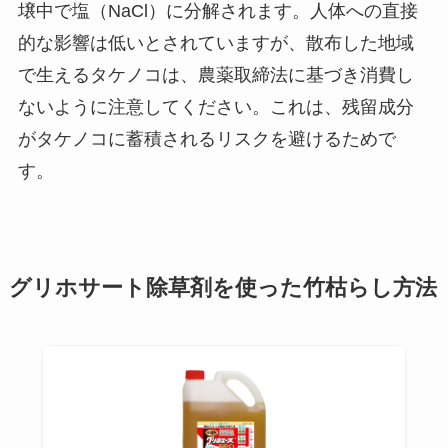
壌中で塩（NaCl）に分解されます。人体への直接
的な影響は低いとされていますが、散布した地域
で生えるタケノコは、農薬取締法に基づき消費し
ないように注意してください。これは、残留成分
がタケノコに蓄積されるリスクを避けるためで
す。
グリホサート除草剤を使った竹枯らし方法