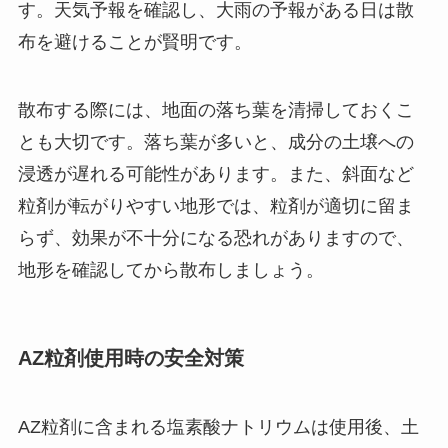
す。天気予報を確認し、大雨の予報がある日は散
布を避けることが賢明です。
散布する際には、地面の落ち葉を清掃しておくこ
とも大切です。落ち葉が多いと、成分の土壌への
浸透が遅れる可能性があります。また、斜面など
粒剤が転がりやすい地形では、粒剤が適切に留ま
らず、効果が不十分になる恐れがありますので、
地形を確認してから散布しましょう。
AZ粒剤使用時の安全対策
AZ粒剤に含まれる塩素酸ナトリウムは使用後、土