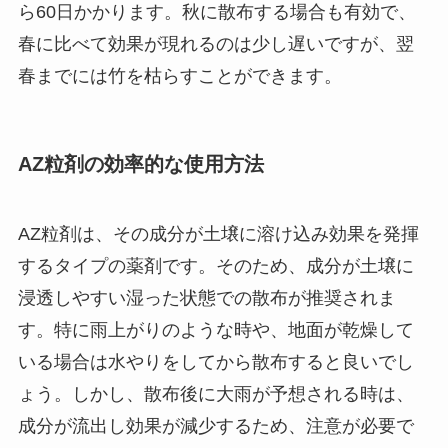
ら60日かかります。秋に散布する場合も有効で、
春に比べて効果が現れるのは少し遅いですが、翌
春までには竹を枯らすことができます。
AZ粒剤の効率的な使用方法
AZ粒剤は、その成分が土壌に溶け込み効果を発揮
するタイプの薬剤です。そのため、成分が土壌に
浸透しやすい湿った状態での散布が推奨されま
す。特に雨上がりのような時や、地面が乾燥して
いる場合は水やりをしてから散布すると良いでし
ょう。しかし、散布後に大雨が予想される時は、
成分が流出し効果が減少するため、注意が必要で