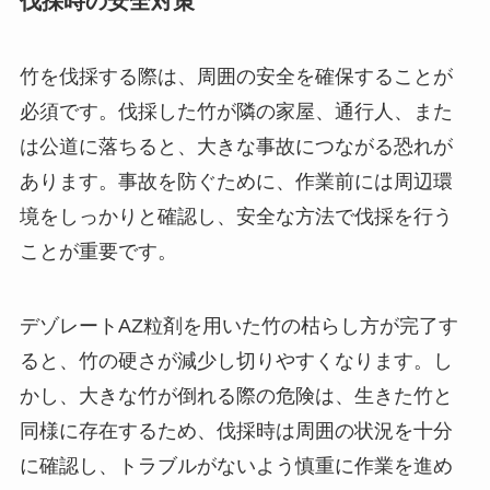
伐採時の安全対策
竹を伐採する際は、周囲の安全を確保することが
必須です。伐採した竹が隣の家屋、通行人、また
は公道に落ちると、大きな事故につながる恐れが
あります。事故を防ぐために、作業前には周辺環
境をしっかりと確認し、安全な方法で伐採を行う
ことが重要です。
デゾレートAZ粒剤を用いた竹の枯らし方が完了す
ると、竹の硬さが減少し切りやすくなります。し
かし、大きな竹が倒れる際の危険は、生きた竹と
同様に存在するため、伐採時は周囲の状況を十分
に確認し、トラブルがないよう慎重に作業を進め