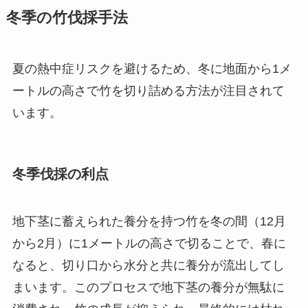
冬季の竹伐採手法
夏の熱中症リスクを避けるため、冬に地面から1メ
ートルの高さで竹を切り詰める方法が注目されて
います。
冬季伐採の利点
地下茎に蓄えられた養分を持つ竹を冬の間（12月
から2月）に1メートルの高さで切ることで、春に
なると、切り口から水分と共に養分が流出してし
まいます。このプロセスで地下茎の養分が無駄に