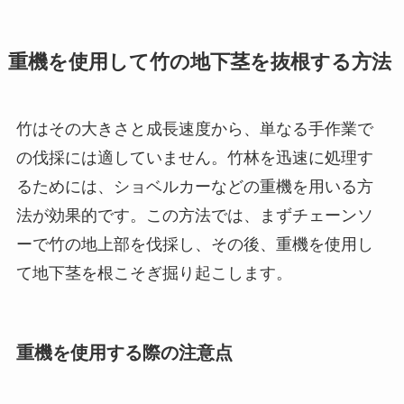
重機を使用して竹の地下茎を抜根する方法
竹はその大きさと成長速度から、単なる手作業で
の伐採には適していません。竹林を迅速に処理す
るためには、ショベルカーなどの重機を用いる方
法が効果的です。この方法では、まずチェーンソ
ーで竹の地上部を伐採し、その後、重機を使用し
て地下茎を根こそぎ掘り起こします。
重機を使用する際の注意点