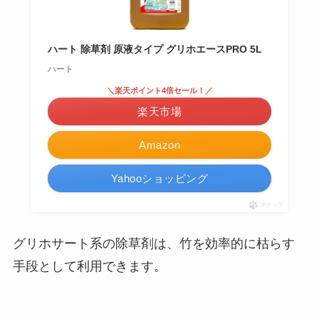
ハート 除草剤 原液タイプ グリホエースPRO 5L
ハート
＼楽天ポイント4倍セール！／
楽天市場
Amazon
Yahooショッピング
ポチップ
グリホサート系の除草剤は、竹を効率的に枯らす
手段として利用できます。