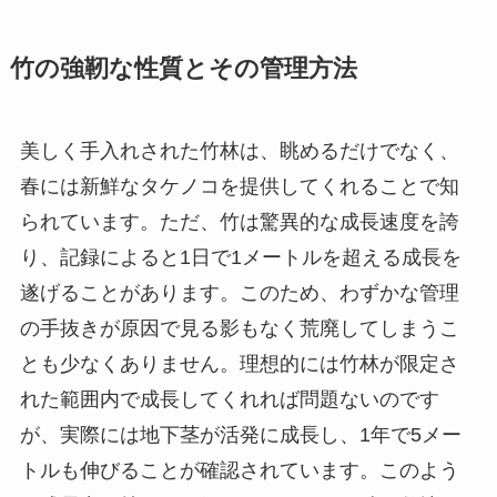
竹の強靭な性質とその管理方法
美しく手入れされた竹林は、眺めるだけでなく、
春には新鮮なタケノコを提供してくれることで知
られています。ただ、竹は驚異的な成長速度を誇
り、記録によると1日で1メートルを超える成長を
遂げることがあります。このため、わずかな管理
の手抜きが原因で見る影もなく荒廃してしまうこ
とも少なくありません。理想的には竹林が限定さ
れた範囲内で成長してくれれば問題ないのです
が、実際には地下茎が活発に成長し、1年で5メー
トルも伸びることが確認されています。このよう