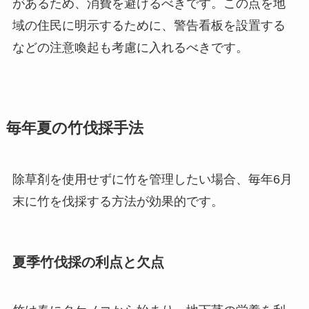
があるため、消費を避けるべきです。この点を地
域の住民に明示するために、警告看板を設置する
などの注意喚起も考慮に入れるべきです。
毎年夏の竹伐採手法
除草剤を使用せずに竹を管理したい場合、毎年6月
末に竹を伐採する方法が効果的です。
夏季竹伐採の利点と欠点