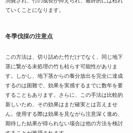
消費され、竹の成長が抑えられ、最終的には枯れ
ていくことになります。
冬季伐採の注意点
この方法は、切り詰めた竹だけでなく、同じ地下
茎に繋がる未処理の竹も枯らす可能性がありま
す。しかし、地下茎からの養分放出を完全に達成
するのは困難で、効果を実感するまでに数年を要
することもあります。さらに、この手法は比較的
新しいため、その効果はまだ確実とは言えませ
ん。使用する際は効果を見ながら注意深く進め、
期待した結果が得られない場合は他の方法を検討
することが推奨されます。