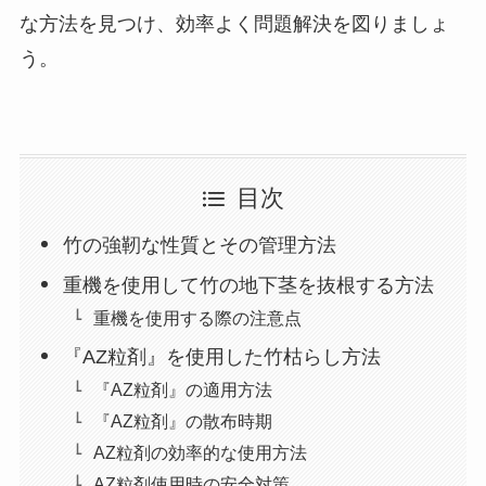
な方法を見つけ、効率よく問題解決を図りましょ
う。
目次
竹の強靭な性質とその管理方法
重機を使用して竹の地下茎を抜根する方法
重機を使用する際の注意点
『AZ粒剤』を使用した竹枯らし方法
『AZ粒剤』の適用方法
『AZ粒剤』の散布時期
AZ粒剤の効率的な使用方法
AZ粒剤使用時の安全対策