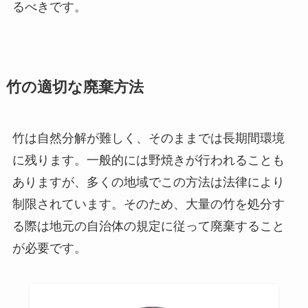
るべきです。
竹の適切な廃棄方法
竹は自然分解が難しく、そのままでは長期間環境
に残ります。一般的には野焼きが行われることも
ありますが、多くの地域でこの方法は法律により
制限されています。そのため、大量の竹を処分す
る際は地元の自治体の規定に従って廃棄すること
が必要です。