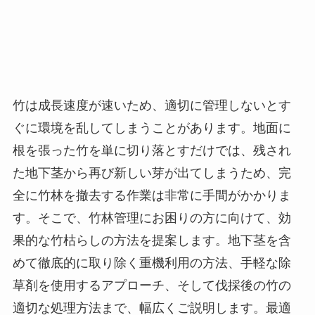
竹は成長速度が速いため、適切に管理しないとす
ぐに環境を乱してしまうことがあります。地面に
根を張った竹を単に切り落とすだけでは、残され
た地下茎から再び新しい芽が出てしまうため、完
全に竹林を撤去する作業は非常に手間がかかりま
す。そこで、竹林管理にお困りの方に向けて、効
果的な竹枯らしの方法を提案します。地下茎を含
めて徹底的に取り除く重機利用の方法、手軽な除
草剤を使用するアプローチ、そして伐採後の竹の
適切な処理方法まで、幅広くご説明します。最適