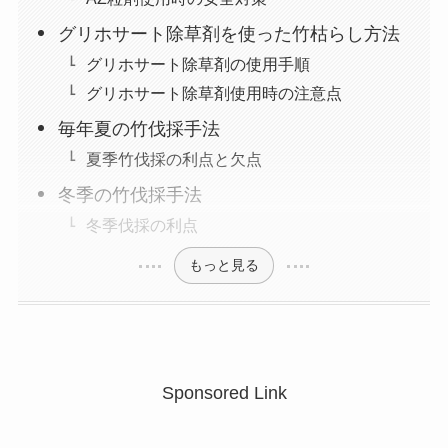
グリホサート除草剤を使った竹枯らし方法
グリホサート除草剤の使用手順
グリホサート除草剤使用時の注意点
毎年夏の竹伐採手法
夏季竹伐採の利点と欠点
冬季の竹伐採手法
冬季伐採の利点
もっと見る
Sponsored Link