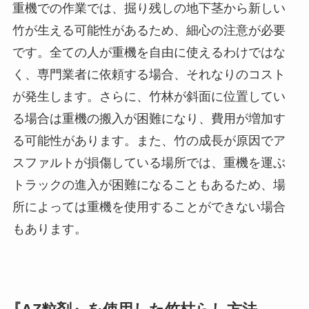
重機での作業では、掘り残しの地下茎から新しい
竹が生える可能性があるため、細心の注意が必要
です。全ての人が重機を自由に使えるわけではな
く、専門業者に依頼する場合、それなりのコスト
が発生します。さらに、竹林が斜面に位置してい
る場合は重機の搬入が困難になり、費用が増加す
る可能性があります。また、竹の成長が原因でア
スファルトが損傷している場所では、重機を運ぶ
トラックの進入が困難になることもあるため、場
所によっては重機を使用することができない場合
もあります。